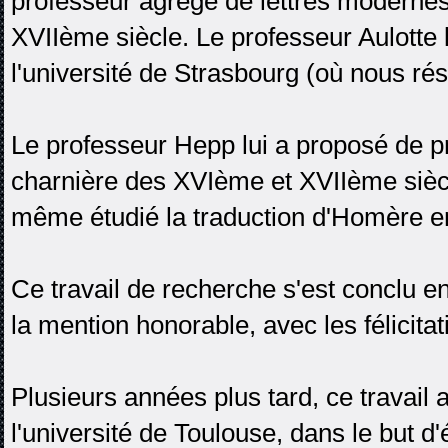
professeur agrégé de lettres modernes,
XVIIème siècle. Le professeur Aulotte 
l'université de Strasbourg (où nous rés
Le professeur Hepp lui a proposé de pr
charnière des XVIème et XVIIème siècle
même étudié la traduction d'Homère en
Ce travail de recherche s'est conclu e
la mention honorable, avec les félicitat
Plusieurs années plus tard, ce travail a 
l'université de Toulouse, dans le but d'