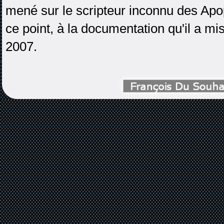
mené sur le scripteur inconnu des Ap
ce point, à la documentation qu'il a mi
2007.