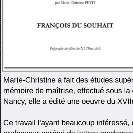
Marie-Christine a fait des études sup
mémoire de maîtrise, effectué sous la d
Nancy, elle a édité une oeuvre du XVII
Ce travail l'ayant beaucoup intéressé, e